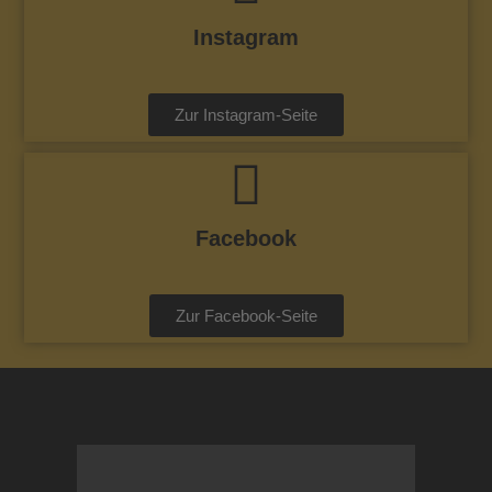
Instagram
Zur Instagram-Seite
Facebook
Zur Facebook-Seite