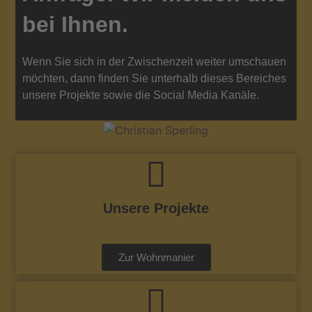
bei Ihnen.
Wenn Sie sich in der Zwischenzeit weiter umschauen
möchten, dann finden Sie unterhalb dieses Bereiches
unsere Projekte sowie die Social Media Kanäle.
Unsere Projekte
Zur Wohnmanier